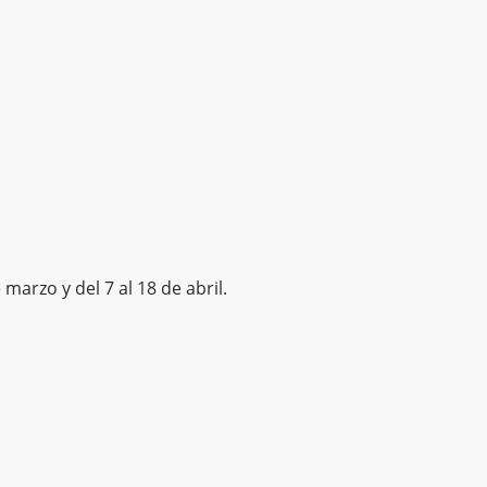
marzo y del 7 al 18 de abril.