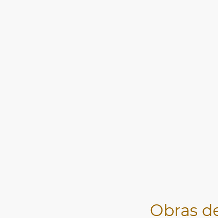
Obras de