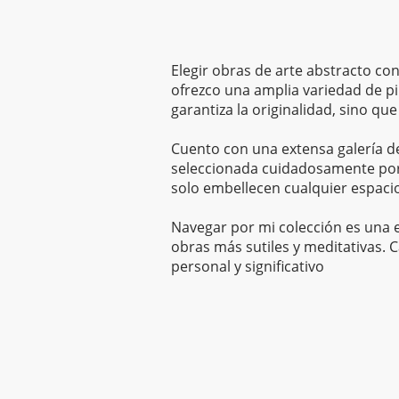
Elegir obras de arte abstracto con
ofrezco una amplia variedad de pi
garantiza la originalidad, sino qu
Cuento con una extensa galería de 
seleccionada cuidadosamente por 
solo embellecen cualquier espaci
Navegar por mi colección es una e
obras más sutiles y meditativas. C
personal y significativo