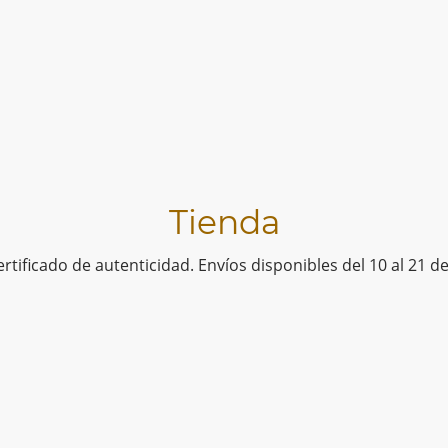
Tienda
tificado de autenticidad. Envíos disponibles del 10 al 21 de 