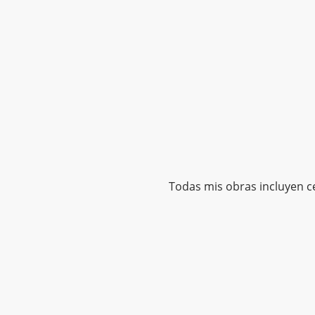
Todas mis obras incluyen cer