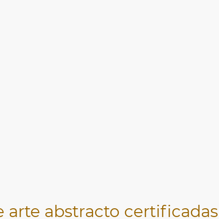
 arte abstracto certificadas