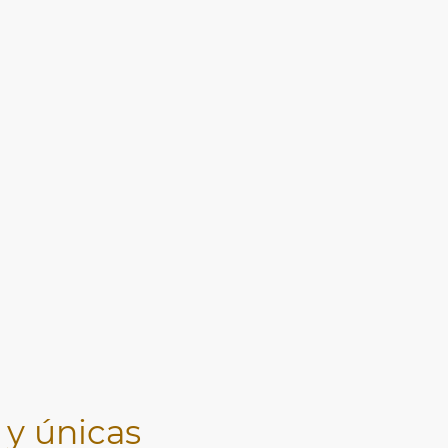
 y únicas