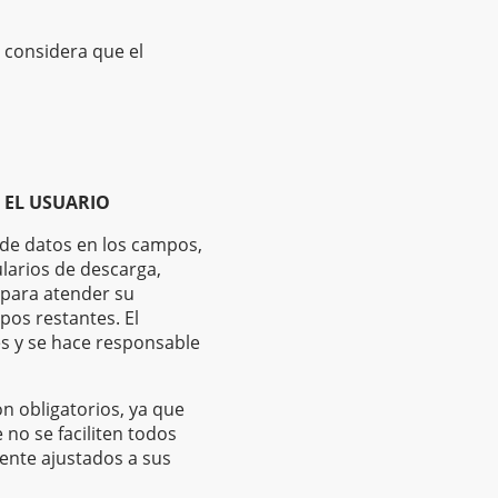
 considera que el
 EL USUARIO
 de datos en los campos,
larios de descarga,
 para atender su
pos restantes. El
s y se hace responsable
n obligatorios, ya que
no se faciliten todos
mente ajustados a sus