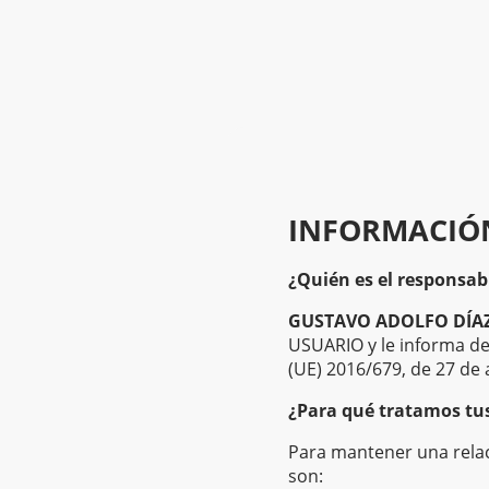
INFORMACIÓ
¿Quién es el responsab
GUSTAVO ADOLFO DÍA
USUARIO y le informa de
(UE) 2016/679, de 27 de 
¿Para qué tratamos tu
Para mantener una relaci
son: