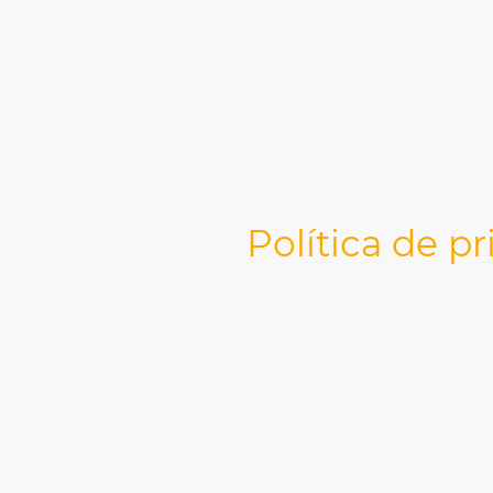
Política de p