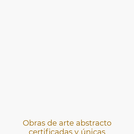
Obras de arte abstracto
certificadas y únicas