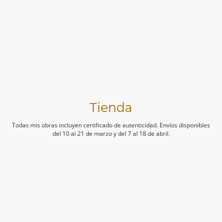
Tienda
Todas mis obras incluyen certificado de autenticidad. Envíos disponibles
del 10 al 21 de marzo y del 7 al 18 de abril.