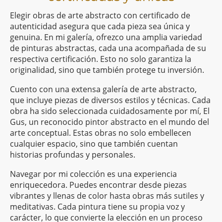
Elegir obras de arte abstracto con certificado de
autenticidad asegura que cada pieza sea única y
genuina. En mi galería, ofrezco una amplia variedad
de pinturas abstractas, cada una acompañada de su
respectiva certificación. Esto no solo garantiza la
originalidad, sino que también protege tu inversión.
Cuento con una extensa galería de arte abstracto,
que incluye piezas de diversos estilos y técnicas. Cada
obra ha sido seleccionada cuidadosamente por mí, El
Gus, un reconocido pintor abstracto en el mundo del
arte conceptual. Estas obras no solo embellecen
cualquier espacio, sino que también cuentan
historias profundas y personales.
Navegar por mi colección es una experiencia
enriquecedora. Puedes encontrar desde piezas
vibrantes y llenas de color hasta obras más sutiles y
meditativas. Cada pintura tiene su propia voz y
carácter, lo que convierte la elección en un proceso