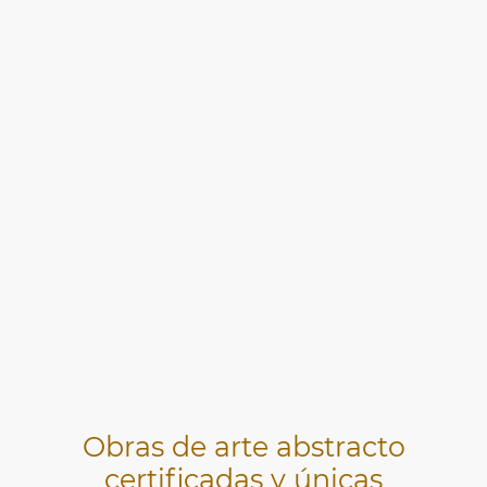
Obras de arte abstracto
certificadas y únicas