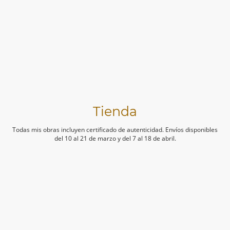
Tienda
Todas mis obras incluyen certificado de autenticidad. Envíos disponibles
del 10 al 21 de marzo y del 7 al 18 de abril.