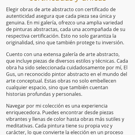
Elegir obras de arte abstracto con certificado de
autenticidad asegura que cada pieza sea única y
genuina. En mi galería, ofrezco una amplia variedad
de pinturas abstractas, cada una acompañada de su
respectiva certificación. Esto no solo garantiza la
originalidad, sino que también protege tu inversión.
Cuento con una extensa galería de arte abstracto,
que incluye piezas de diversos estilos y técnicas. Cada
obra ha sido seleccionada cuidadosamente por mí, El
Gus, un reconocido pintor abstracto en el mundo del
arte conceptual. Estas obras no solo embellecen
cualquier espacio, sino que también cuentan
historias profundas y personales.
Navegar por mi colección es una experiencia
enriquecedora. Puedes encontrar desde piezas
vibrantes y llenas de color hasta obras más sutiles y
meditativas. Cada pintura tiene su propia voz y
carácter, lo que convierte la elección en un proceso