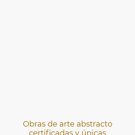
Obras de arte abstracto
certificadas y únicas