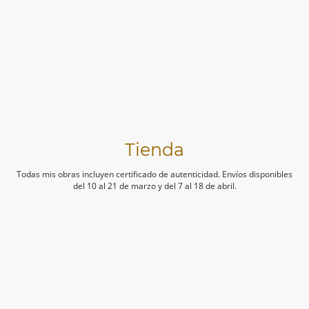
Tienda
Todas mis obras incluyen certificado de autenticidad. Envíos disponibles
del 10 al 21 de marzo y del 7 al 18 de abril.