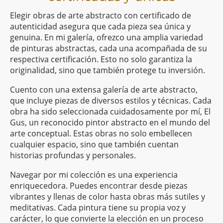
Elegir obras de arte abstracto con certificado de
autenticidad asegura que cada pieza sea única y
genuina. En mi galería, ofrezco una amplia variedad
de pinturas abstractas, cada una acompañada de su
respectiva certificación. Esto no solo garantiza la
originalidad, sino que también protege tu inversión.
Cuento con una extensa galería de arte abstracto,
que incluye piezas de diversos estilos y técnicas. Cada
obra ha sido seleccionada cuidadosamente por mí, El
Gus, un reconocido pintor abstracto en el mundo del
arte conceptual. Estas obras no solo embellecen
cualquier espacio, sino que también cuentan
historias profundas y personales.
Navegar por mi colección es una experiencia
enriquecedora. Puedes encontrar desde piezas
vibrantes y llenas de color hasta obras más sutiles y
meditativas. Cada pintura tiene su propia voz y
carácter, lo que convierte la elección en un proceso