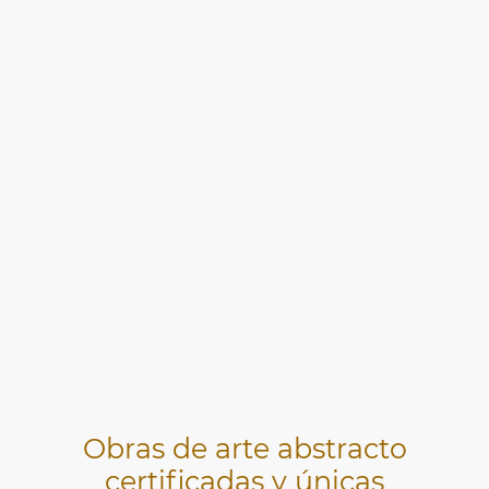
Obras de arte abstracto
certificadas y únicas