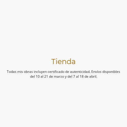
Tienda
Todas mis obras incluyen certificado de autenticidad. Envíos disponibles
del 10 al 21 de marzo y del 7 al 18 de abril.