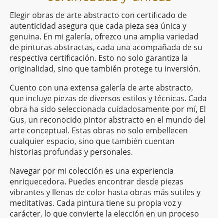
Elegir obras de arte abstracto con certificado de
autenticidad asegura que cada pieza sea única y
genuina. En mi galería, ofrezco una amplia variedad
de pinturas abstractas, cada una acompañada de su
respectiva certificación. Esto no solo garantiza la
originalidad, sino que también protege tu inversión.
Cuento con una extensa galería de arte abstracto,
que incluye piezas de diversos estilos y técnicas. Cada
obra ha sido seleccionada cuidadosamente por mí, El
Gus, un reconocido pintor abstracto en el mundo del
arte conceptual. Estas obras no solo embellecen
cualquier espacio, sino que también cuentan
historias profundas y personales.
Navegar por mi colección es una experiencia
enriquecedora. Puedes encontrar desde piezas
vibrantes y llenas de color hasta obras más sutiles y
meditativas. Cada pintura tiene su propia voz y
carácter, lo que convierte la elección en un proceso