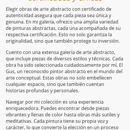
Elegir obras de arte abstracto con certificado de
autenticidad asegura que cada pieza sea única y
genuina. En mi galería, ofrezco una amplia variedad
de pinturas abstractas, cada una acompañada de su
respectiva certificación. Esto no solo garantiza la
originalidad, sino que también protege tu inversión.
Cuento con una extensa galería de arte abstracto,
que incluye piezas de diversos estilos y técnicas. Cada
obra ha sido seleccionada cuidadosamente por mí, El
Gus, un reconocido pintor abstracto en el mundo del
arte conceptual. Estas obras no solo embellecen
cualquier espacio, sino que también cuentan
historias profundas y personales.
Navegar por mi colección es una experiencia
enriquecedora. Puedes encontrar desde piezas
vibrantes y llenas de color hasta obras más sutiles y
meditativas. Cada pintura tiene su propia voz y
carácter, lo que convierte la elección en un proceso