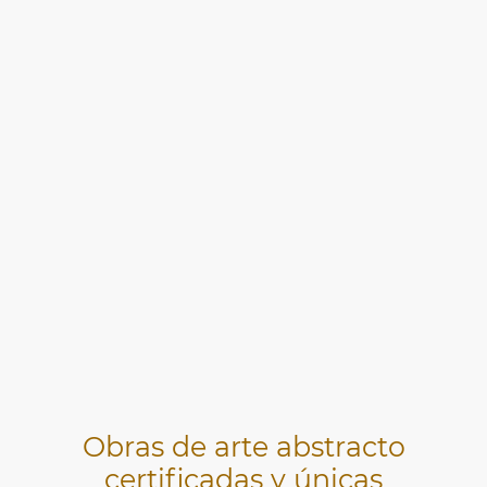
Obras de arte abstracto
certificadas y únicas