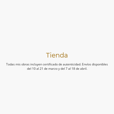
Tienda
Todas mis obras incluyen certificado de autenticidad. Envíos disponibles
del 10 al 21 de marzo y del 7 al 18 de abril.